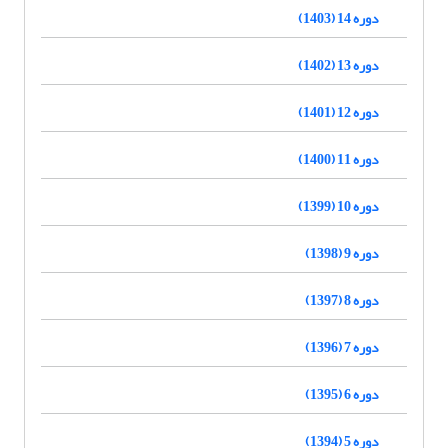
دوره 14 (1403)
دوره 13 (1402)
دوره 12 (1401)
دوره 11 (1400)
دوره 10 (1399)
دوره 9 (1398)
دوره 8 (1397)
دوره 7 (1396)
دوره 6 (1395)
دوره 5 (1394)