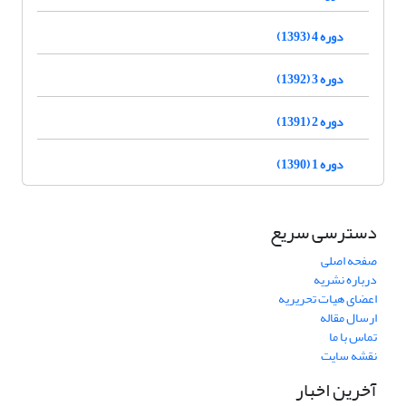
دوره 4 (1393)
دوره 3 (1392)
دوره 2 (1391)
دوره 1 (1390)
دسترسی سریع
صفحه اصلی
درباره نشریه
اعضای هیات تحریریه
ارسال مقاله
تماس با ما
نقشه سایت
آخرین اخبار