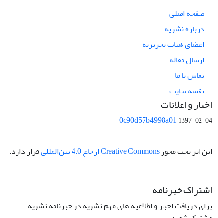
صفحه اصلی
درباره نشریه
اعضای هیات تحریریه
ارسال مقاله
تماس با ما
نقشه سایت
اخبار و اعلانات
0c90d57b4998a01
1397-02-04
این اثر تحت مجوز
Creative Commons ارجاع 4.0 بین‌المللی
قرار دارد.
اشتراک خبرنامه
برای دریافت اخبار و اطلاعیه های مهم نشریه در خبرنامه نشریه
مشترک شوید.