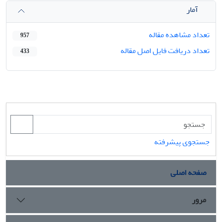
آمار
تعداد مشاهده مقاله
957
تعداد دریافت فایل اصل مقاله
433
جستجوی پیشرفته
صفحه اصلی
مرور