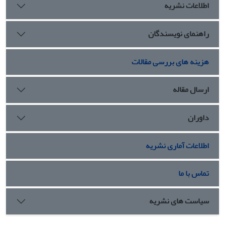
اطلاعات نشریه
راهنمای نویسندگان
هزینه های بررسی مقالات
ارسال مقاله
داوران
اطلاعات آماری نشریه
تماس با ما
سیاست های نشریه