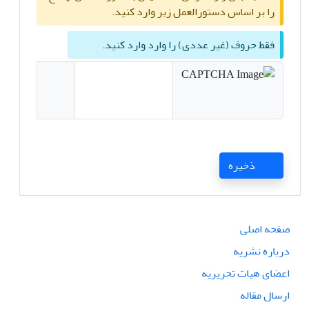
را بر اساس دستورالعمل زیر وارد کنید.
فقط حروف (غیر عددی) را وارد وارد کنید.
ذخیره
صفحه اصلی
درباره نشریه
اعضای هیات تحریریه
ارسال مقاله