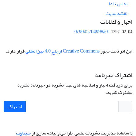
تماس با ما
نقشه سایت
اخبار و اعلانات
0c90d57b4998a01
1397-02-04
این اثر تحت مجوز
Creative Commons ارجاع 4.0 بین‌المللی
قرار دارد.
اشتراک خبرنامه
برای دریافت اخبار و اطلاعیه های مهم نشریه در خبرنامه نشریه
مشترک شوید.
اشتراک
© سامانه مدیریت نشریات علمی.
طراحی و پیاده سازی از
سیناوب