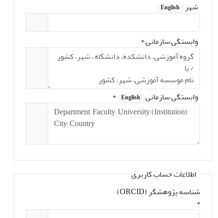
شهر
English
وابستگی سازمانی
*
وابستگی سازمانی
*
English
اطلاعات حساب کاربری
شناسه پژوهشگر (ORCID)
*