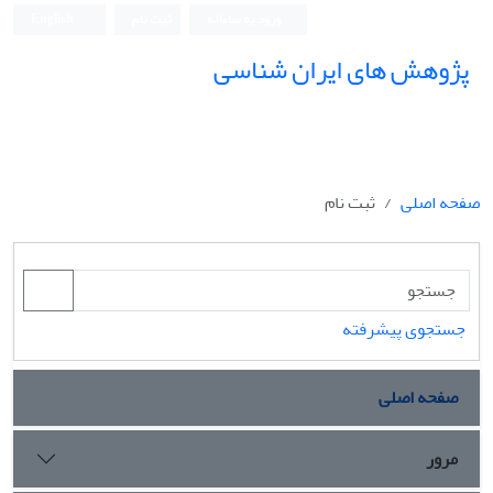
ورود به سامانه
ثبت نام
English
پژوهش های ایران شناسی
صفحه اصلی
ثبت نام
جستجوی پیشرفته
صفحه اصلی
مرور