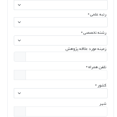
رتبه علمی
*
رشته تخصصی
*
زمینه مورد علاقه پژوهش
تلفن همراه
*
کشور
*
شهر