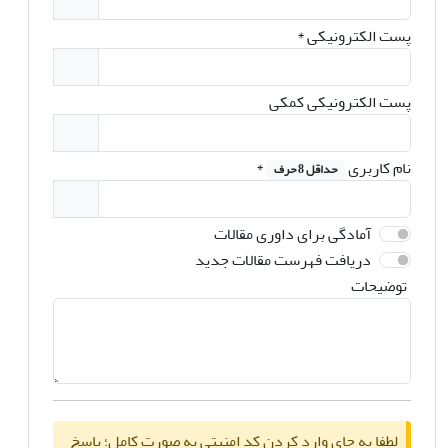
پست الکترونیکی
*
پست الکترونیکی کمکی
نام کاربری
*
حداقل 8 حرف
آمادگی برای داوری مقالات
دریافت فهرست مقالات جدید
توضیحات
لطفا به جای وارد کردن کد امنیتی به صورت کامل؛ پاسخ