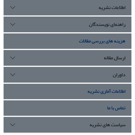
اطلاعات نشریه
راهنمای نویسندگان
هزینه های بررسی مقالات
ارسال مقاله
داوران
اطلاعات آماری نشریه
تماس با ما
سیاست های نشریه