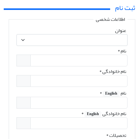
ثبت نام
اطلاعات شخصی
عنوان
نام
*
نام خانوادگی
*
نام
*
English
نام خانوادگی
*
English
تحصیلات
*