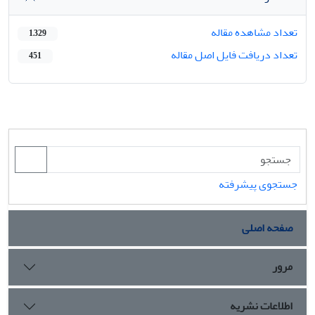
تعداد مشاهده مقاله
1,329
تعداد دریافت فایل اصل مقاله
451
جستجوی پیشرفته
صفحه اصلی
مرور
اطلاعات نشریه