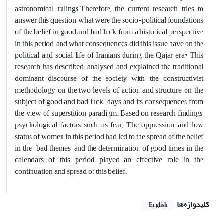
astronomical rulings.Therefore, the current research tries to
answer this question, what were the socio-political foundations
of the belief in good and bad luck from a historical perspective
in this period, and what consequences did this issue have on the
political and social life of Iranians during the Qajar era? This
research has described, analysed and explained the traditional
dominant discourse of the society with the constructivist
methodology on the two levels of action and structure on the
subject of good and bad luck days and its consequences from
the view of superstition paradigm. Based on research findings,
psychological factors such as fear, The oppression and low
status of women in this period had led to the spread of the belief
in the bad themes, and the determination of good times in the
calendars of this period played an effective role in the
continuation and spread of this belief.
کلیدواژه‌ها
English