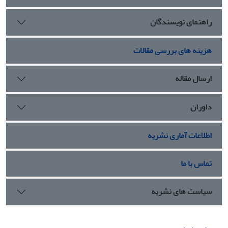
راهنمای نویسندگان
هزینه های بررسی مقالات
ارسال مقاله
داوران
اطلاعات آماری نشریه
تماس با ما
سیاست های نشریه