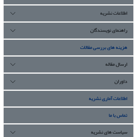
اطلاعات نشریه
راهنمای نویسندگان
هزینه های بررسی مقالات
ارسال مقاله
داوران
اطلاعات آماری نشریه
تماس با ما
سیاست های نشریه