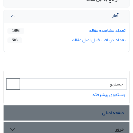
آمار
تعداد مشاهده مقاله
1,093
تعداد دریافت فایل اصل مقاله
503
جستجوی پیشرفته
صفحه اصلی
مرور