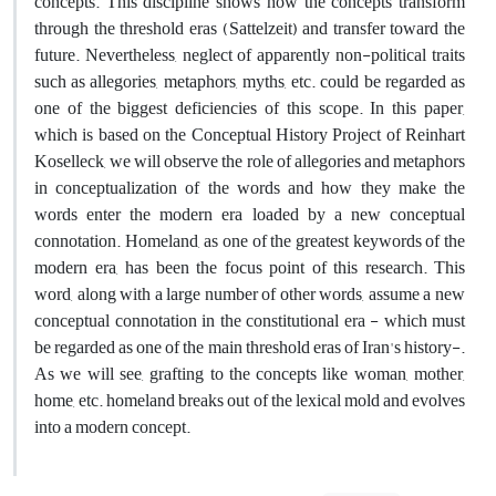
concepts. This discipline shows how the concepts transform
through the threshold eras (Sattelzeit) and transfer toward the
future. Nevertheless, neglect of apparently non-political traits
such as allegories, metaphors, myths, etc. could be regarded as
one of the biggest deficiencies of this scope. In this paper,
which is based on the Conceptual History Project of Reinhart
Koselleck, we will observe the role of allegories and metaphors
in conceptualization of the words and how they make the
words enter the modern era loaded by a new conceptual
connotation. Homeland, as one of the greatest keywords of the
modern era, has been the focus point of this research. This
word, along with a large number of other words, assume a new
conceptual connotation in the constitutional era - which must
be regarded as one of the main threshold eras of Iran's history-.
As we will see, grafting to the concepts like woman, mother,
home, etc. homeland breaks out of the lexical mold and evolves
into a modern concept.