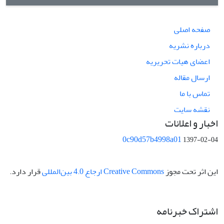
صفحه اصلی
درباره نشریه
اعضای هیات تحریریه
ارسال مقاله
تماس با ما
نقشه سایت
اخبار و اعلانات
0c90d57b4998a01
1397-02-04
این اثر تحت مجوز
Creative Commons ارجاع 4.0 بین‌المللی
قرار دارد.
اشتراک خبرنامه