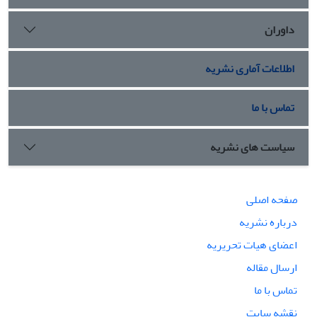
داوران
اطلاعات آماری نشریه
تماس با ما
سیاست های نشریه
صفحه اصلی
درباره نشریه
اعضای هیات تحریریه
ارسال مقاله
تماس با ما
نقشه سایت