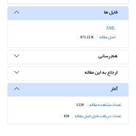
فایل ها
XML
اصل مقاله
671.22 K
هم رسانی
ارجاع به این مقاله
آمار
تعداد مشاهده مقاله
1,228
تعداد دریافت فایل اصل مقاله
458