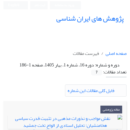
ورود به سامانه
ثبت نام
English
پژوهش های ایران شناسی
صفحه اصلی
فهرست مقالات
دوره و شماره:
دوره 16، شماره 1، بهار 1405، صفحه 1-186
تعداد مقالات:
7
فایل کلی مقالات این شماره
مقاله پژوهشی