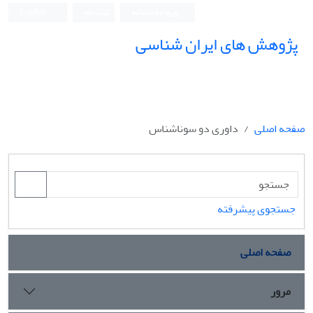
ورود به سامانه
ثبت نام
English
پژوهش های ایران شناسی
صفحه اصلی
داوری دو سوناشناس
جستجوی پیشرفته
صفحه اصلی
مرور