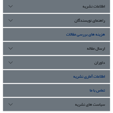
اطلاعات نشریه
راهنمای نویسندگان
هزینه های بررسی مقالات
ارسال مقاله
داوران
اطلاعات آماری نشریه
تماس با ما
سیاست های نشریه