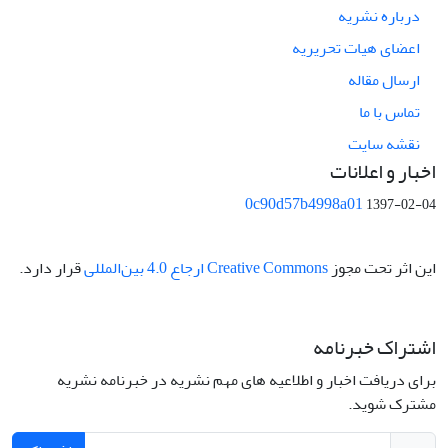
درباره نشریه
اعضای هیات تحریریه
ارسال مقاله
تماس با ما
نقشه سایت
اخبار و اعلانات
0c90d57b4998a01
1397-02-04
این اثر تحت مجوز
Creative Commons ارجاع 4.0 بین‌المللی
قرار دارد.
اشتراک خبرنامه
برای دریافت اخبار و اطلاعیه های مهم نشریه در خبرنامه نشریه
مشترک شوید.