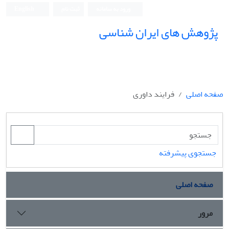
ورود به سامانه
ثبت نام
English
پژوهش های ایران شناسی
صفحه اصلی
فرایند داوری
جستجوی پیشرفته
صفحه اصلی
مرور