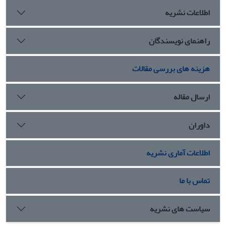
اطلاعات نشریه
راهنمای نویسندگان
هزینه های بررسی مقالات
ارسال مقاله
داوران
اطلاعات آماری نشریه
تماس با ما
سیاست های نشریه