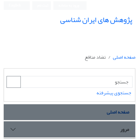
ورود به سامانه
ثبت نام
English
پژوهش های ایران شناسی
صفحه اصلی
تضاد منافع
جستجوی پیشرفته
صفحه اصلی
مرور