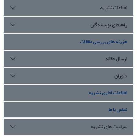
اطلاعات نشریه
راهنمای نویسندگان
هزینه های بررسی مقالات
ارسال مقاله
داوران
اطلاعات آماری نشریه
تماس با ما
سیاست های نشریه