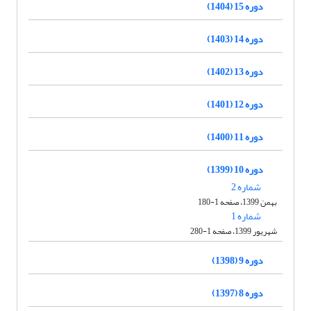
دوره 15 (1404)
دوره 14 (1403)
دوره 13 (1402)
دوره 12 (1401)
دوره 11 (1400)
دوره 10 (1399)
شماره 2
بهمن 1399، صفحه 1-180
شماره 1
شهریور 1399، صفحه 1-280
دوره 9 (1398)
دوره 8 (1397)