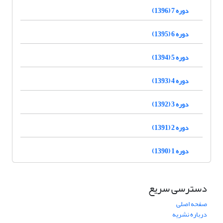
دوره 7 (1396)
دوره 6 (1395)
دوره 5 (1394)
دوره 4 (1393)
دوره 3 (1392)
دوره 2 (1391)
دوره 1 (1390)
دسترسی سریع
صفحه اصلی
درباره نشریه