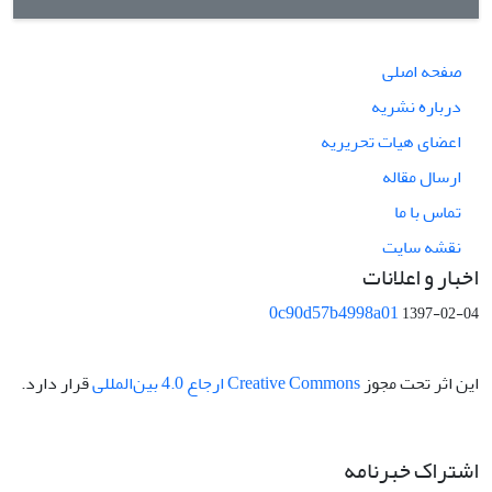
صفحه اصلی
درباره نشریه
اعضای هیات تحریریه
ارسال مقاله
تماس با ما
نقشه سایت
اخبار و اعلانات
0c90d57b4998a01
1397-02-04
این اثر تحت مجوز
Creative Commons ارجاع 4.0 بین‌المللی
قرار دارد.
اشتراک خبرنامه