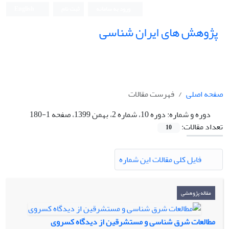
ورود به سامانه
ثبت نام
English
پژوهش های ایران شناسی
صفحه اصلی
فهرست مقالات
دوره و شماره:
دوره 10، شماره 2، بهمن 1399، صفحه 1-180
تعداد مقالات:
10
فایل کلی مقالات این شماره
مقاله پژوهشی
مطالعات شرق شناسی و مستشرقین از دیدگاه کسروی