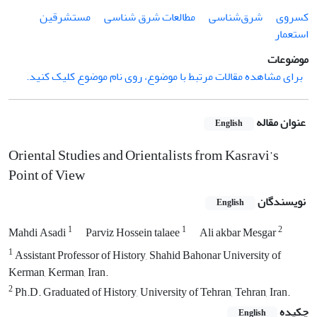
کسروی
شرق‌شناسی
مطالعات شرق شناسی
مستشرقین
استعمار
موضوعات
برای مشاهده مقالات مرتبط با موضوع، روی نام موضوع کلیک کنید.
عنوان مقاله
English
Oriental Studies and Orientalists from Kasravi’s
Point of View
نویسندگان
English
1
1
2
Mahdi Asadi
Parviz Hossein talaee
Ali akbar Mesgar
1
Assistant Professor of History, Shahid Bahonar University of
Kerman, Kerman, Iran.
2
Ph.D. Graduated of History, University of Tehran, Tehran, Iran.
چکیده
English