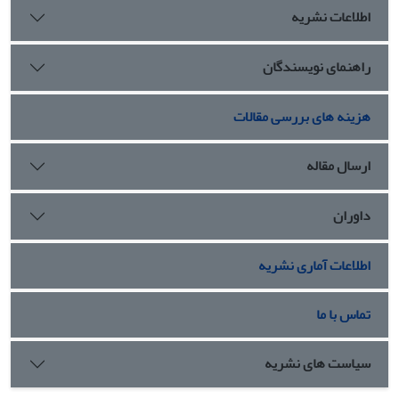
اطلاعات نشریه
راهنمای نویسندگان
هزینه های بررسی مقالات
ارسال مقاله
داوران
اطلاعات آماری نشریه
تماس با ما
سیاست های نشریه