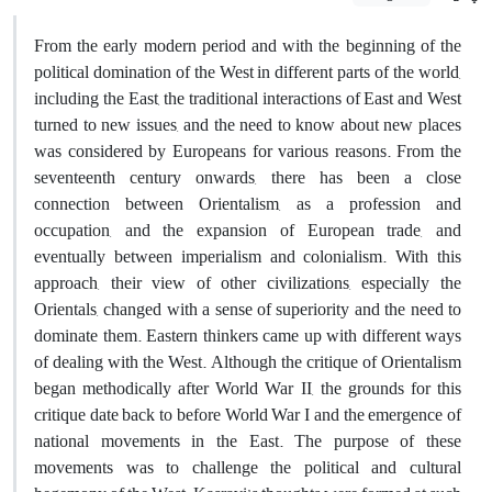
From the early modern period and with the beginning of the
political domination of the West in different parts of the world,
including the East, the traditional interactions of East and West
turned to new issues, and the need to know about new places
was considered by Europeans for various reasons. From the
seventeenth century onwards, there has been a close
connection between Orientalism, as a profession and
occupation, and the expansion of European trade, and
eventually between imperialism and colonialism. With this
approach, their view of other civilizations, especially the
Orientals, changed with a sense of superiority and the need to
dominate them. Eastern thinkers came up with different ways
of dealing with the West. Although the critique of Orientalism
began methodically after World War II, the grounds for this
critique date back to before World War I and the emergence of
national movements in the East. The purpose of these
movements was to challenge the political and cultural