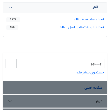
آمار
تعداد مشاهده مقاله
1,922
تعداد دریافت فایل اصل مقاله
956
جستجوی پیشرفته
صفحه اصلی
مرور