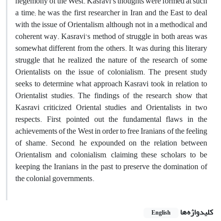
hegemony of the West. Kasravi’s thoughts were formed at such
a time; he was the first researcher in Iran and the East to deal
with the issue of Orientalism, although not in a methodical and
coherent way. Kasravi’s method of struggle in both areas was
somewhat different from the others. It was during this literary
struggle that he realized the nature of the research of some
Orientalists on the issue of colonialism. The present study
seeks to determine what approach Kasravi took in relation to
Orientalist studies. The findings of the research show that
Kasravi criticized Oriental studies and Orientalists in two
respects. First, pointed out the fundamental flaws in the
achievements of the West in order to free Iranians of the feeling
of shame. Second, he expounded on the relation between
Orientalism and colonialism, claiming these scholars to be
keeping the Iranians in the past to preserve the domination of
the colonial governments.
کلیدواژه‌ها
English