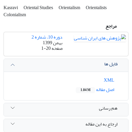
Kasravi
Oriental Studies
Orientalism
Orientalists
Colonialism
مراجع
دوره 10، شماره 2
بهمن 1399
صفحه
1-20
فایل ها
XML
اصل مقاله
1.04 M
هم رسانی
ارجاع به این مقاله