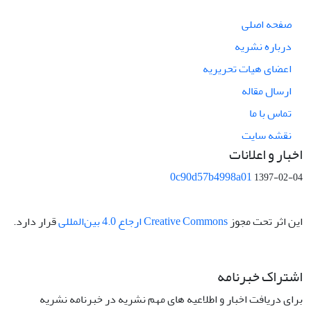
صفحه اصلی
درباره نشریه
اعضای هیات تحریریه
ارسال مقاله
تماس با ما
نقشه سایت
اخبار و اعلانات
0c90d57b4998a01
1397-02-04
این اثر تحت مجوز
Creative Commons ارجاع 4.0 بین‌المللی
قرار دارد.
اشتراک خبرنامه
برای دریافت اخبار و اطلاعیه های مهم نشریه در خبرنامه نشریه