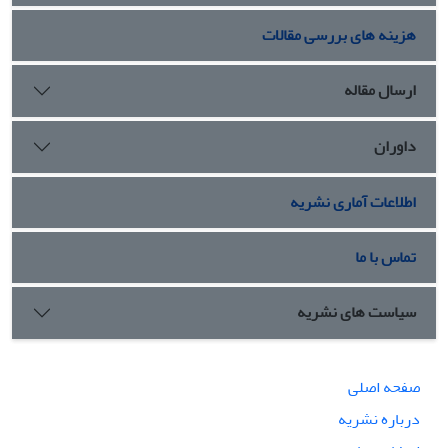
هزینه های بررسی مقالات
ارسال مقاله
داوران
اطلاعات آماری نشریه
تماس با ما
سیاست های نشریه
صفحه اصلی
درباره نشریه