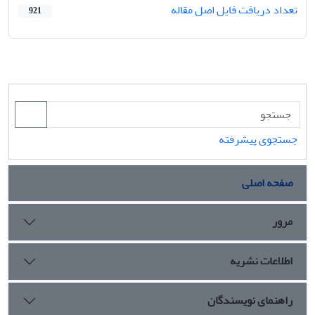
تعداد دریافت فایل اصل مقاله
921
جستجوی پیشرفته
صفحه اصلی
مرور
اطلاعات نشریه
راهنمای نویسندگان