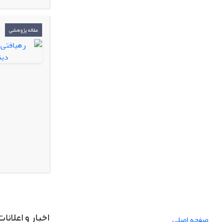
مقاله پژوهشی
اخبار و اعلانات
صفحه اصلی