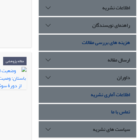
اطلاعات نشریه
راهنمای نویسندگان
هزینه های بررسی مقالات
ارسال مقاله
مقاله پژوهشی
داوران
اطلاعات آماری نشریه
تماس با ما
سیاست های نشریه