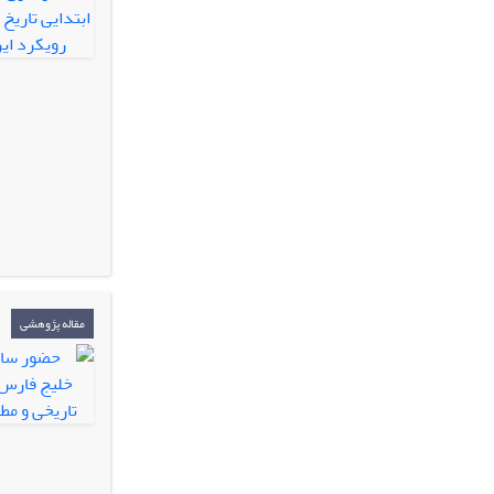
مقاله پژوهشی