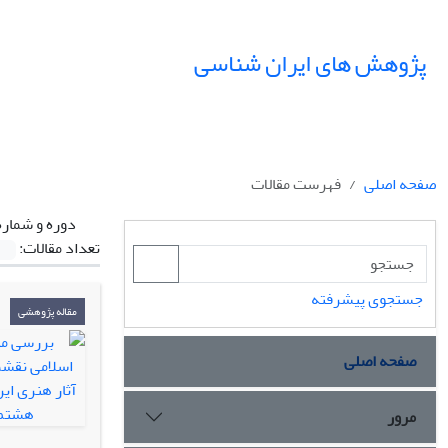
پژوهش های ایران شناسی
صفحه اصلی
فهرست مقالات
دوره و شماره
تعداد مقالات:
جستجوی پیشرفته
مقاله پژوهشی
صفحه اصلی
مرور