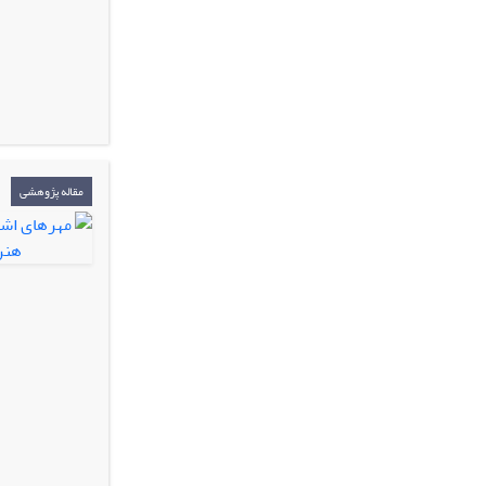
مقاله پژوهشی