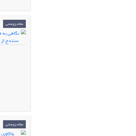
مقاله پژوهشی
مقاله پژوهشی