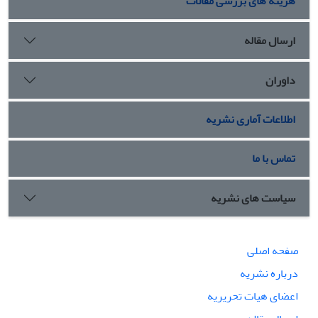
هزینه های بررسی مقالات
ارسال مقاله
داوران
اطلاعات آماری نشریه
تماس با ما
سیاست های نشریه
صفحه اصلی
درباره نشریه
اعضای هیات تحریریه