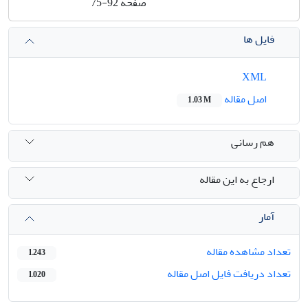
صفحه
75-92
فایل ها
XML
اصل مقاله
1.03 M
هم رسانی
ارجاع به این مقاله
آمار
تعداد مشاهده مقاله
1,243
تعداد دریافت فایل اصل مقاله
1,020