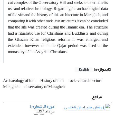
cut complex of the Observatory Hill, and seeks to determine its
use and relative chronology. Regarding the archaeological data
of the site and the history of this architecture in Maragheh, and
comparing it with other rock-cut structures, it can be concluded
that the site was created during the Islamic era. The structure
had a ritualistic use for Christians and Buddhists, and during
the Ghazan Khan religious reforms it was enlarged and
extended; however, until the Qajar period was used as the
monastery of the Assyrian Christians.
کلیدواژه‌ها
English
Archaeology of Iran
History of Iran
rock-cut architecture
Maragheh
observatory of Maragheh
مراجع
دوره 8، شماره 1
مرداد 1397