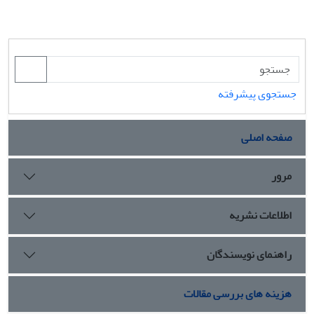
جستجوی پیشرفته
صفحه اصلی
مرور
اطلاعات نشریه
راهنمای نویسندگان
هزینه های بررسی مقالات