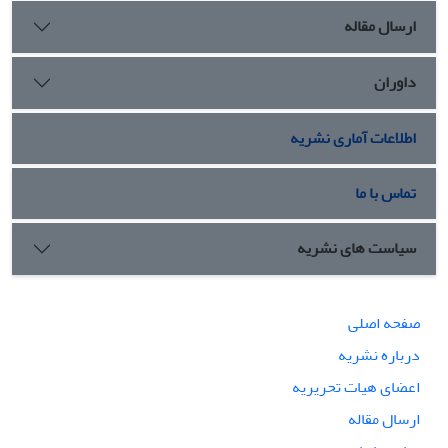
ارسال مقاله
داوران
اطلاعات آماری نشریه
تماس با ما
سیاست های نشریه
صفحه اصلی
درباره نشریه
اعضای هیات تحریریه
ارسال مقاله