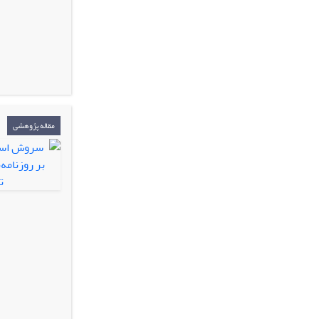
مقاله پژوهشی