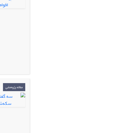
مقاله پژوهشی