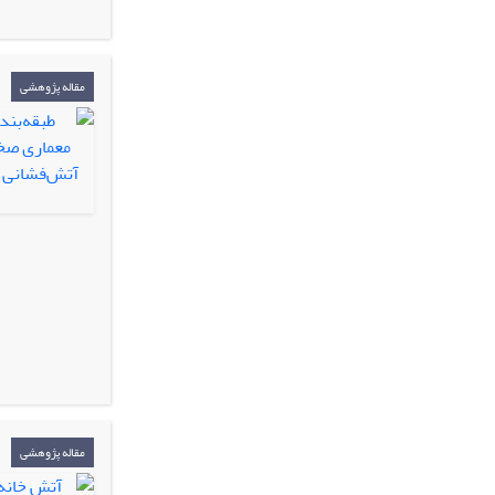
مقاله پژوهشی
مقاله پژوهشی