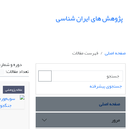
پژوهش های ایران شناسی
صفحه اصلی
فهرست مقالات
دوره و شماره
تعداد مقالات:
جستجوی پیشرفته
مقاله پژوهشی
صفحه اصلی
مرور