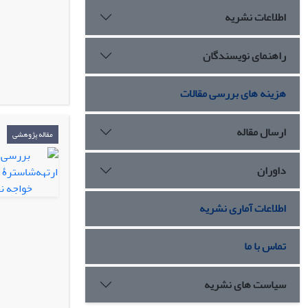
اطلاعات نشریه
راهنمای نویسندگان
هزینه های بررسی مقالات
ارسال مقاله
مقاله پژوهشی
داوران
اطلاعات آماری نشریه
تماس با ما
سیاست های نشریه