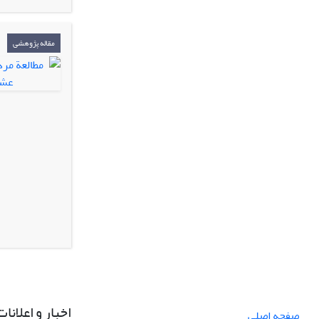
مقاله پژوهشی
اخبار و اعلانات
صفحه اصلی