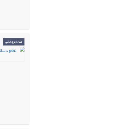
مقاله پژوهشی