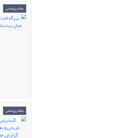
مقاله پژوهشی
مقاله پژوهشی