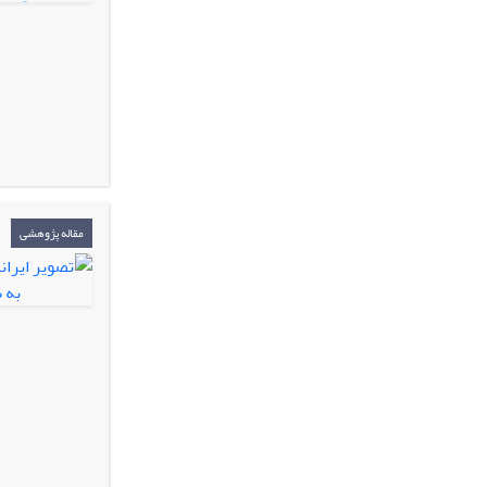
مقاله پژوهشی