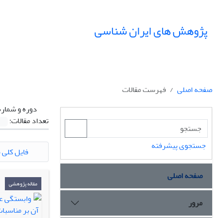
پژوهش های ایران شناسی
صفحه اصلی
فهرست مقالات
دوره و شماره
تعداد مقالات:
جستجوی پیشرفته
فایل کلی م
صفحه اصلی
مقاله پژوهشی
مرور