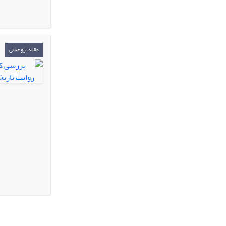
مقاله پژوهشی