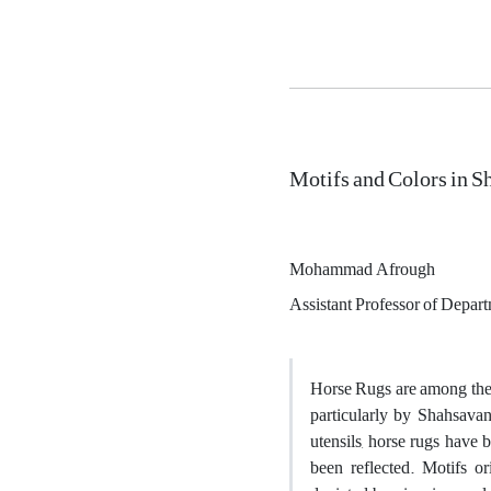
Motifs and Colors in 
Mohammad Afrough
Assistant Professor of Depart
Horse Rugs are among the 
particularly by Shahsavan
utensils, horse rugs have 
been reflected. Motifs or