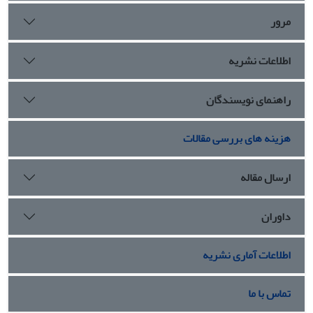
مرور
اطلاعات نشریه
راهنمای نویسندگان
هزینه های بررسی مقالات
ارسال مقاله
داوران
اطلاعات آماری نشریه
تماس با ما