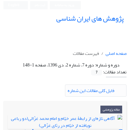
ورود به سامانه
ثبت نام
English
پژوهش های ایران شناسی
صفحه اصلی
فهرست مقالات
دوره و شماره:
دوره 7، شماره 2، دی 1396، صفحه 1-148
تعداد مقالات:
7
فایل کلی مقالات این شماره
مقاله پژوهشی