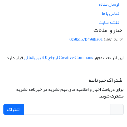
ارسال مقاله
تماس با ما
نقشه سایت
اخبار و اعلانات
0c90d57b4998a01
1397-02-04
این اثر تحت مجوز
Creative Commons ارجاع 4.0 بین‌المللی
قرار دارد.
اشتراک خبرنامه
برای دریافت اخبار و اطلاعیه های مهم نشریه در خبرنامه نشریه
مشترک شوید.
اشتراک