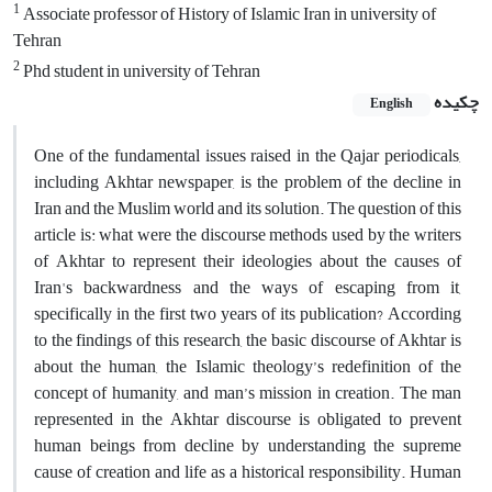
1
Associate professor of History of Islamic Iran in university of
Tehran
2
Phd student in university of Tehran
چکیده
English
One of the fundamental issues raised in the Qajar periodicals,
including Akhtar newspaper, is the problem of the decline in
Iran and the Muslim world and its solution. The question of this
article is: what were the discourse methods used by the writers
of Akhtar to represent their ideologies about the causes of
Iran's backwardness and the ways of escaping from it,
specifically in the first two years of its publication? According
to the findings of this research, the basic discourse of Akhtar is
about the human, the Islamic theology’s redefinition of the
concept of humanity, and man’s mission in creation. The man
represented in the Akhtar discourse is obligated to prevent
human beings from decline by understanding the supreme
cause of creation and life as a historical responsibility. Human