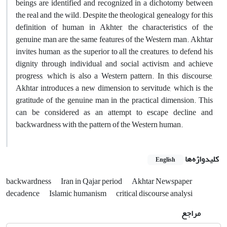
beings are identified and recognized in a dichotomy between
the real and the wild. Despite the theological genealogy for this
definition of human in Akhter, the characteristics of the
genuine man are the same features of the Western man. Akhtar
invites human, as the superior to all the creatures, to defend his
dignity through individual and social activism, and achieve
progress, which is also a Western pattern. In this discourse,
Akhtar introduces a new dimension to servitude, which is the
gratitude of the genuine man in the practical dimension. This
can be considered as an attempt to escape decline and
backwardness with the pattern of the Western human.
کلیدواژه‌ها
English
backwardness
Iran in Qajar period
Akhtar Newspaper
decadence
Islamic humanism
critical discourse analysi
مراجع