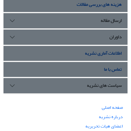
هزینه های بررسی مقالات
ارسال مقاله
داوران
اطلاعات آماری نشریه
تماس با ما
سیاست های نشریه
صفحه اصلی
درباره نشریه
اعضای هیات تحریریه