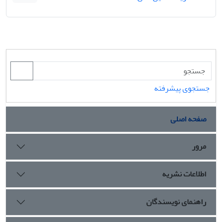
جستجوی پیشرفته
صفحه اصلی
مرور
اطلاعات نشریه
راهنمای نویسندگان