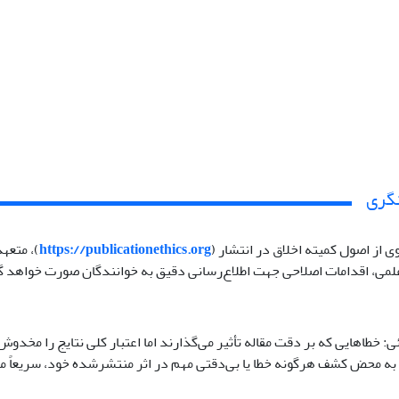
نگری
ی از اصول کمیته اخلاق در انتشار (
https://publicationethics.org
)، متعه
 علمی، اقدامات اصلاحی جهت اطلاع‌رسانی دقیق به خوانندگان صورت خواهد 
: خطاهایی که بر دقت مقاله تأثیر می‌گذارند اما اعتبار کلی نتایج را مخدوش
 محض کشف هرگونه خطا یا بی‌دقتی مهم در اثر منتشرشده خود، سریعاً مراتب