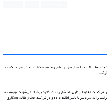
ورود به سامانه
ثبت نام
English
د به حفظ سلامت و اعتبار سوابق علمی منتشرشده است. در صورت کشف
گرفت.
 نمی‌کنند، معمولاً از طریق انتشار یک اصلاحیه برطرف می‌شوند. نویسنده
 را به سردبیر یا ناشر اطلاع داده و در فرآیند اصلاح مقاله همکاری