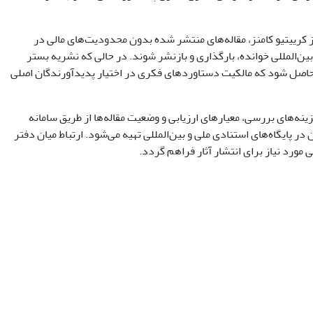
یتیو کامنز، مقاله‌های منتشر شده بدون محدودیت‌های مالی در
ن‌المللی خوانده، بارگذاری و بازنشر شوند. در حالی که نشریه بستر
ان حاصل شود که مالکیت دستاوردهای فکری در اختیار پدیدآورندگان اصلی
ینه‌های بررسی، معیارهای ارزیابی و وضعیت مقاله‌ها از طریق سامانه
ر پایگاه‌های استنادی ملی و بین‌المللی تهیه می‌شود. ارتباط میان دفتر
مورد نیاز برای انتشار آثار فراهم گردد.