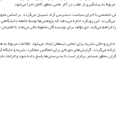
مربوط به پیشگیری از تقلب در آثار علمی به‌طور کامل اجرا می‌شود.
تخصصی با اجرای سیاست دسترسی آزاد تسهیل می‌گردد. بر اساس مجوز کری
 می‌گیرند. این رویکرد اجازه می‌دهد که پژوهش‌ها توسط جامعه دانشگاهی بی
 را فراهم می‌کند، حق مؤلف برای نویسندگان محفوظ باقی می‌ماند تا اطمین
اداری و مالی نشریه برای تمامی ذینفعان ایجاد می‌شود. اطلاعات مربوط به هز
رائه می‌گردد. گزارش‌های دوره‌ای برای انعکاس عملکرد نشریه و جایگاه آن د
ان به‌طور مستمر برقرار است تا به پرسش‌ها پاسخ داده شود و الزامات فنی 