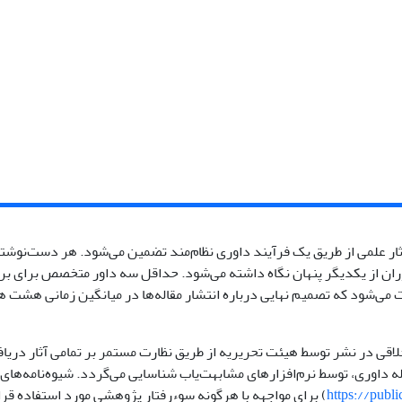
ثار علمی از طریق یک فرآیند داوری نظام‌مند تضمین می‌شود. هر دست‌نوشت
ران از یکدیگر پنهان نگاه داشته می‌شود. حداقل سه داور متخصص برای ب
ت می‌شود که تصمیم نهایی درباره انتشار مقاله‌ها در میانگین زمانی هشت 
اقی در نشر توسط هیئت تحریریه از طریق نظارت مستمر بر تمامی آثار دریا
ه داوری، توسط نرم‌افزارهای مشابهت‌یاب شناسایی می‌گردد. شیوه‌نامه‌های
https://publi
) برای مواجهه با هرگونه سوء‌رفتار پژوهشی مورد استفاده قر