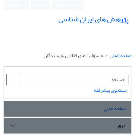
ورود به سامانه
ثبت نام
English
پژوهش های ایران شناسی
صفحه اصلی
مسئولیت‌های اخلاقی نویسندگان
جستجوی پیشرفته
صفحه اصلی
مرور