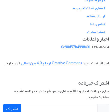
درباره نشریه
اعضای هیات تحریریه
ارسال مقاله
تماس با ما
نقشه سایت
اخبار و اعلانات
0c90d57b4998a01
1397-02-04
این اثر تحت مجوز
Creative Commons ارجاع 4.0 بین‌المللی
قرار دارد.
اشتراک خبرنامه
برای دریافت اخبار و اطلاعیه های مهم نشریه در خبرنامه نشریه
مشترک شوید.
اشتراک