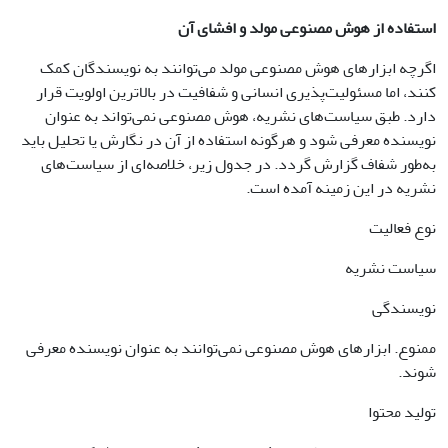
استفاده از هوش مصنوعی مولد و افشای آن
اگرچه ابزارهای هوش مصنوعی مولد می‌توانند به نویسندگان کمک
کنند، اما مسئولیت‌پذیری انسانی و شفافیت در بالاترین اولویت قرار
دارد. طبق سیاست‌های نشریه، هوش مصنوعی نمی‌تواند به عنوان
نویسنده معرفی شود و هرگونه استفاده از آن در نگارش یا تحلیل باید
به‌طور شفاف گزارش گردد. در جدول زیر، خلاصه‌ای از سیاست‌های
نشریه در این زمینه آمده است.
نوع فعالیت
سیاست نشریه
نویسندگی
ممنوع. ابزارهای هوش مصنوعی نمی‌توانند به عنوان نویسنده معرفی
شوند.
تولید محتوا