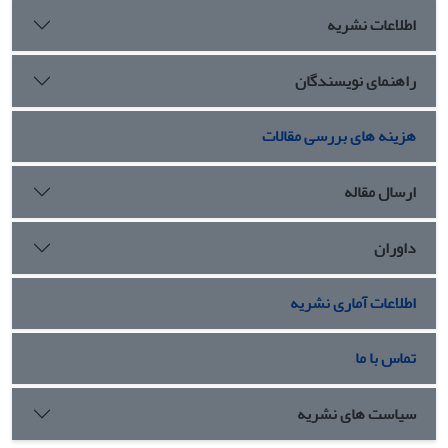
اطلاعات نشریه
راهنمای نویسندگان
هزینه های بررسی مقالات
ارسال مقاله
داوران
اطلاعات آماری نشریه
تماس با ما
سیاست های نشریه