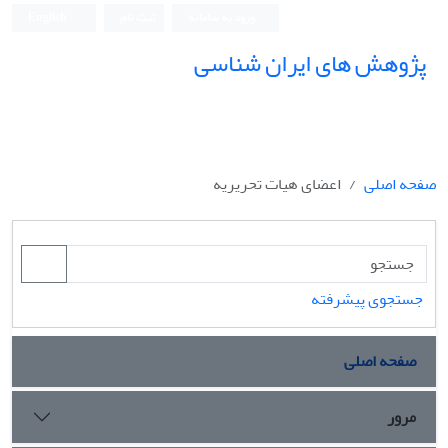
ورود به سامانه
ثبت نام
English
پژوهش های ایران شناسی
صفحه اصلی
اعضای هیات تحریریه
جستجوی پیشرفته
صفحه اصلی
مرور