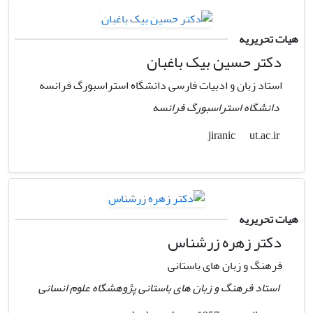
هیات تحریریه
دکتر حسین بیک باغبان
استاد زبان و ادبیات فارسی دانشگاه استراسبورگ فرانسه
دانشگاه استراسبورگ فرانسه
ut.ac.ir
jiranic
هیات تحریریه
دکتر زهره زرشناس
فرهنگ و زبان های باستانی
استاد فرهنگ و زبان های باستانی پژوهشگاه علوم انسانی