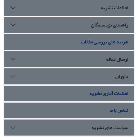
اطلاعات نشریه
راهنمای نویسندگان
هزینه های بررسی مقالات
ارسال مقاله
داوران
اطلاعات آماری نشریه
تماس با ما
سیاست های نشریه