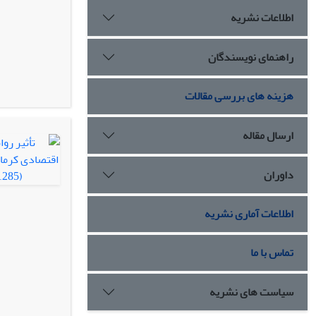
اطلاعات نشریه
راهنمای نویسندگان
هزینه های بررسی مقالات
ارسال مقاله
داوران
اطلاعات آماری نشریه
تماس با ما
سیاست های نشریه