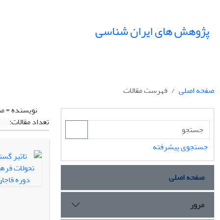
پژوهش های ایران شناسی
صفحه اصلی
فهرست مقالات
نویسنده =
من
تعداد مقالات:
جستجوی پیشرفته
صفحه اصلی
مرور