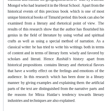
Mongol who had learned it in the Herat School. Apart from the
historical events of this precious book, which is one of most
unique historical books of Timurid period, this book can also be
examined from a literary and rhetorical point of view. The
results of this research show that the author has flourished his
genius in the field of literature by using verbal and spiritual
crafts as well as using a special method of narration. As a
classical writer, he has tried to write his writings, both in terms
of content and in terms of literary form, wisely and favored by
scholars and literati. Hence,
Rashidi's history
, apart from
historical propositions, contains literary and rhetorical flavors
that have a worthy effect on the feelings and emotions of the
audience. In this research, which has been done in a library
manner, by giving examples and explaining them, the artificial
parts of the text are distinguished from the narrative parts, and
the reasons for Mirza Haidar's tendency towards literary
industries and techniques are also explained.