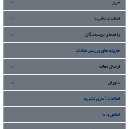
مرور
اطلاعات نشریه
راهنمای نویسندگان
هزینه های بررسی مقالات
ارسال مقاله
داوران
اطلاعات آماری نشریه
تماس با ما