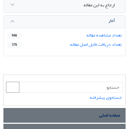
ارجاع به این مقاله
آمار
تعداد مشاهده مقاله
946
تعداد دریافت فایل اصل مقاله
376
جستجوی پیشرفته
صفحه اصلی