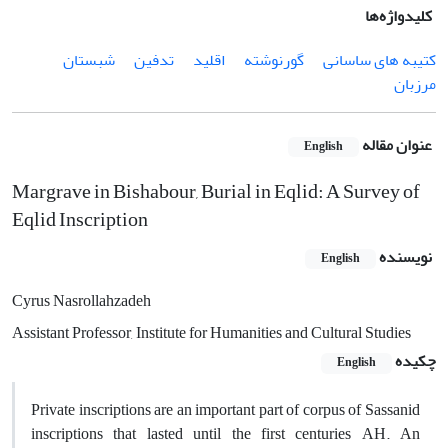
کلیدواژه‌ها
کتیبه های ساسانی
گورنوشته
اقلید
تدفین
شبستان
مرزبان
عنوان مقاله
English
Margrave in Bishabour, Burial in Eqlid: A Survey of
Eqlid Inscription
نویسنده
English
Cyrus Nasrollahzadeh
Assistant Professor, Institute for Humanities and Cultural Studies
چکیده
English
Private inscriptions are an important part of corpus of Sassanid
inscriptions that lasted until the first centuries AH. An