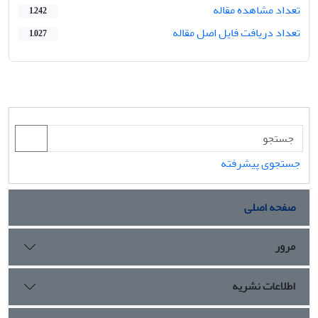
تعداد مشاهده مقاله
1,242
تعداد دریافت فایل اصل مقاله
1,027
جستجوی پیشرفته
صفحه اصلی
مرور
اطلاعات نشریه