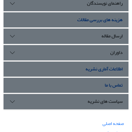
راهنمای نویسندگان
هزینه های بررسی مقالات
ارسال مقاله
داوران
اطلاعات آماری نشریه
تماس با ما
سیاست های نشریه
صفحه اصلی