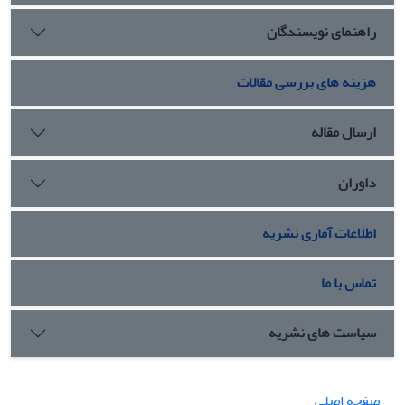
راهنمای نویسندگان
هزینه های بررسی مقالات
ارسال مقاله
داوران
اطلاعات آماری نشریه
تماس با ما
سیاست های نشریه
صفحه اصلی