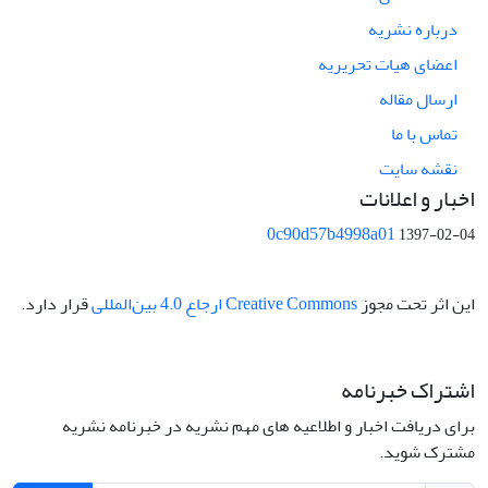
درباره نشریه
اعضای هیات تحریریه
ارسال مقاله
تماس با ما
نقشه سایت
اخبار و اعلانات
0c90d57b4998a01
1397-02-04
این اثر تحت مجوز
Creative Commons ارجاع 4.0 بین‌المللی
قرار دارد.
اشتراک خبرنامه
برای دریافت اخبار و اطلاعیه های مهم نشریه در خبرنامه نشریه
مشترک شوید.