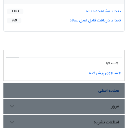
تعداد مشاهده مقاله
1,163
تعداد دریافت فایل اصل مقاله
769
جستجوی پیشرفته
صفحه اصلی
مرور
اطلاعات نشریه