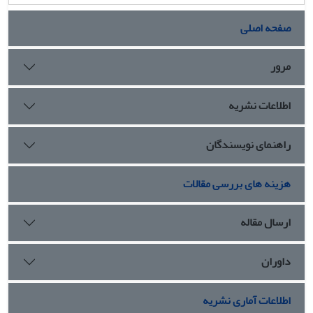
صفحه اصلی
مرور
اطلاعات نشریه
راهنمای نویسندگان
هزینه های بررسی مقالات
ارسال مقاله
داوران
اطلاعات آماری نشریه