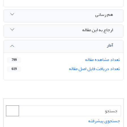
هم رسانی
ارجاع به این مقاله
آمار
تعداد مشاهده مقاله
799
تعداد دریافت فایل اصل مقاله
619
جستجوی پیشرفته