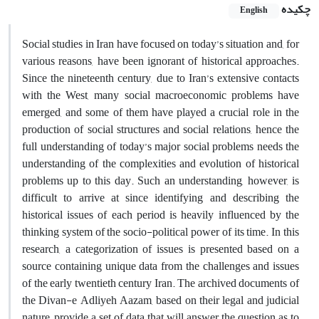
چکیده
English
Social studies in Iran have focused on today’s situation and, for
various reasons, have been ignorant of historical approaches.
Since the nineteenth century, due to Iran’s extensive contacts
with the West, many social macroeconomic problems have
emerged, and some of them have played a crucial role in the
production of social structures and social relations, hence the
full understanding of today’s major social problems needs the
understanding of the complexities and evolution of historical
problems up to this day. Such an understanding, however, is
difficult to arrive at since identifying and describing the
historical issues of each period is heavily influenced by the
thinking system of the socio-political power of its time. In this
research, a categorization of issues is presented based on a
source containing unique data from the challenges and issues
of the early twentieth century Iran. The archived documents of
the Divan-e Adliyeh Aazam, based on their legal and judicial
nature, provide a set of data that will answer the question as to