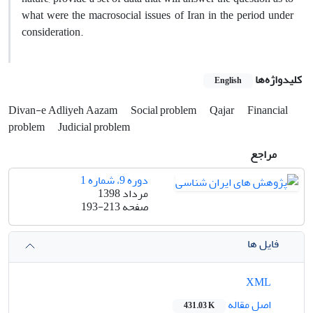
what were the macrosocial issues of Iran in the period under
consideration.
کلیدواژه‌ها
English
Divan-e Adliyeh Aazam
Social problem
Qajar
Financial
problem
Judicial problem
مراجع
دوره 9، شماره 1
مرداد 1398
صفحه
193-213
فایل ها
XML
اصل مقاله
431.03 K