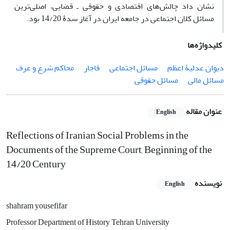
نشان داد چالش‌های اقتصادی و حقوقی ـ قضایی، اصلی‌ترین
مسائل کلان اجتماعی در جامعه ایران در آغاز سدۀ 14/20 بود.
کلیدواژه‌ها
دیوان عدلیۀ اعظم
مسائل اجتماعی
قاجار
محاکم شرع و عرف
مسائل مالی
مسائل حقوقی
عنوان مقاله
English
Reflections of Iranian Social Problems in the
Documents of the Supreme Court, Beginning of the
14/20 Century
نویسنده
English
shahram yousefifar
Professor Department of History Tehran University