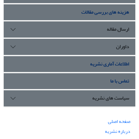
هزینه های بررسی مقالات
ارسال مقاله
داوران
اطلاعات آماری نشریه
تماس با ما
سیاست های نشریه
صفحه اصلی
درباره نشریه