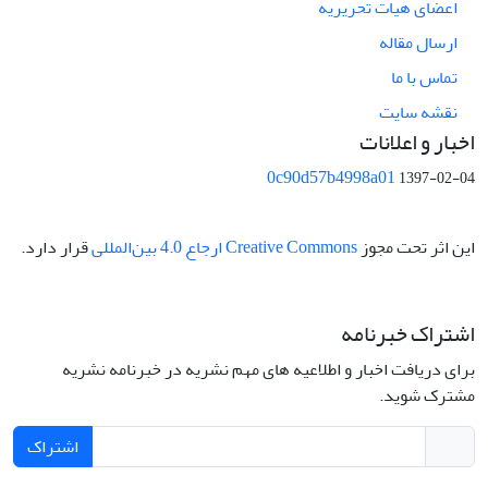
اعضای هیات تحریریه
ارسال مقاله
تماس با ما
نقشه سایت
اخبار و اعلانات
0c90d57b4998a01
1397-02-04
این اثر تحت مجوز
Creative Commons ارجاع 4.0 بین‌المللی
قرار دارد.
اشتراک خبرنامه
برای دریافت اخبار و اطلاعیه های مهم نشریه در خبرنامه نشریه
مشترک شوید.
اشتراک