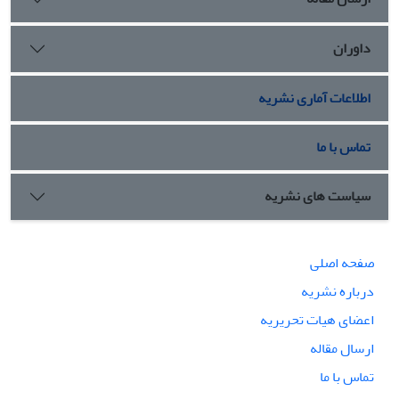
داوران
اطلاعات آماری نشریه
تماس با ما
سیاست های نشریه
صفحه اصلی
درباره نشریه
اعضای هیات تحریریه
ارسال مقاله
تماس با ما