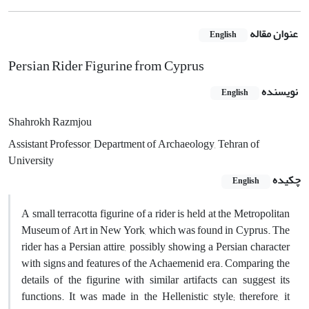
عنوان مقاله
English
Persian Rider Figurine from Cyprus
نویسنده
English
Shahrokh Razmjou
Assistant Professor, Department of Archaeology, Tehran of
University
چکیده
English
A small terracotta figurine of a rider is held at the Metropolitan
Museum of Art in New York, which was found in Cyprus. The
rider has a Persian attire, possibly showing a Persian character
with signs and features of the Achaemenid era. Comparing the
details of the figurine with similar artifacts can suggest its
functions. It was made in the Hellenistic style; therefore, it