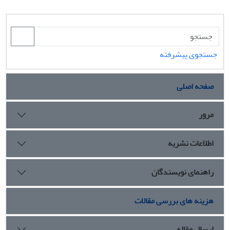
جستجوی پیشرفته
صفحه اصلی
مرور
اطلاعات نشریه
راهنمای نویسندگان
هزینه های بررسی مقالات
ارسال مقاله