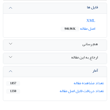
فایل ها
XML
اصل مقاله
946.96 K
هم رسانی
ارجاع به این مقاله
آمار
تعداد مشاهده مقاله
1,857
تعداد دریافت فایل اصل مقاله
1,350