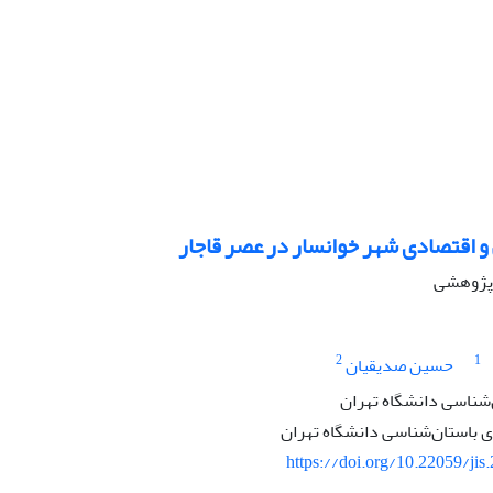
 و اقتصادی شهر خوانسار در عصر قاجار
ه پژوهشی
2
1
حسین صدیقیان
‌شناسی دانشگاه تهران
باستان‌شناسی دانشگاه تهران
https://doi.org/10.22059/jis