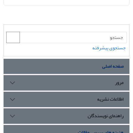
جستجوی پیشرفته
صفحه اصلی
مرور
اطلاعات نشریه
راهنمای نویسندگان
هزینه های بررسی مقالات