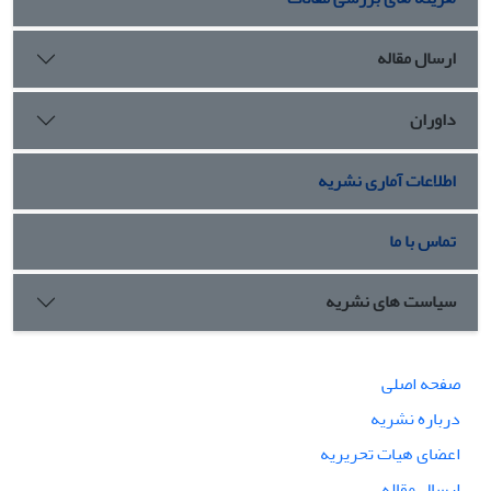
ارسال مقاله
داوران
اطلاعات آماری نشریه
تماس با ما
سیاست های نشریه
صفحه اصلی
درباره نشریه
اعضای هیات تحریریه
ارسال مقاله