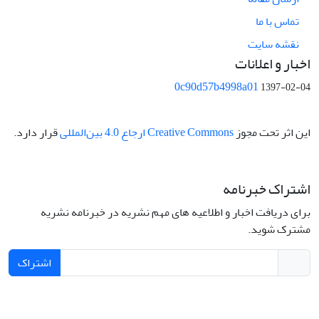
تماس با ما
نقشه سایت
اخبار و اعلانات
0c90d57b4998a01
1397-02-04
این اثر تحت مجوز
Creative Commons ارجاع 4.0 بین‌المللی
قرار دارد.
اشتراک خبرنامه
برای دریافت اخبار و اطلاعیه های مهم نشریه در خبرنامه نشریه
مشترک شوید.
اشتراک