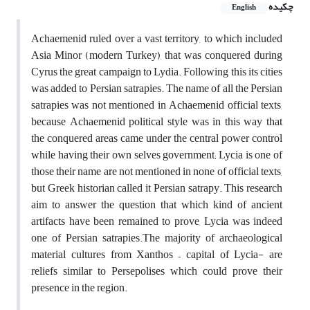
چکیده
English
Achaemenid ruled over a vast territory, to which included
Asia Minor (modern Turkey), that was conquered during
Cyrus the great campaign to Lydia. Following this its cities
was added to Persian satrapies. The name of all the Persian
satrapies was not mentioned in Achaemenid official texts,
because Achaemenid political style was in this way that
the conquered areas came under the central power control
while having their own selves government; Lycia is one of
those their name are not mentioned in none of official texts,
but Greek historian called it Persian satrapy. This research
aim to answer the question that which kind of ancient
artifacts have been remained to prove, Lycia was indeed
one of Persian satrapies.The majority of archaeological
material cultures from Xanthos – capital of Lycia- are
reliefs similar to Persepolises which could prove their
presence in the region.