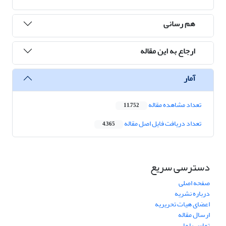
هم رسانی
ارجاع به این مقاله
آمار
تعداد مشاهده مقاله
11,752
تعداد دریافت فایل اصل مقاله
4,365
دسترسی سریع
صفحه اصلی
درباره نشریه
اعضای هیات تحریریه
ارسال مقاله
تماس با ما