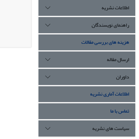
اطلاعات نشریه
راهنمای نویسندگان
هزینه های بررسی مقالات
ارسال مقاله
داوران
اطلاعات آماری نشریه
تماس با ما
سیاست های نشریه