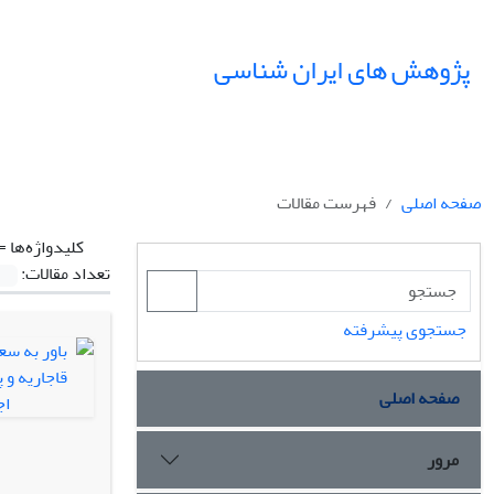
پژوهش های ایران شناسی
صفحه اصلی
فهرست مقالات
کلیدواژه‌ها =
تعداد مقالات:
جستجوی پیشرفته
صفحه اصلی
مرور