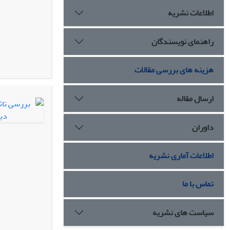
اطلاعات نشریه
راهنمای نویسندگان
هزینه های بررسی مقالات
ارسال مقاله
داوران
اطلاعات آماری نشریه
تماس با ما
سیاست های نشریه