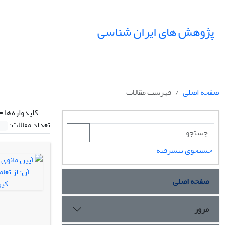
پژوهش های ایران شناسی
صفحه اصلی
فهرست مقالات
کلیدواژه‌ها =
تعداد مقالات:
جستجوی پیشرفته
صفحه اصلی
مرور