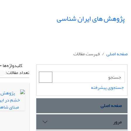
پژوهش های ایران شناسی
صفحه اصلی
فهرست مقالات
کلیدواژه‌ها =
تعداد مقالات:
جستجوی پیشرفته
صفحه اصلی
مرور