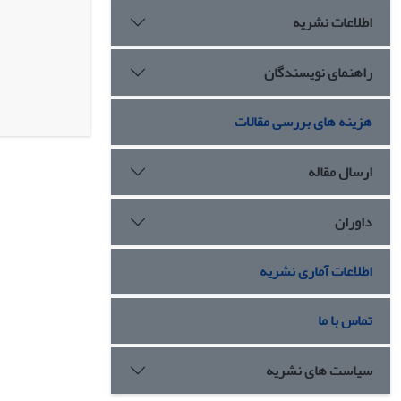
اطلاعات نشریه
راهنمای نویسندگان
هزینه های بررسی مقالات
ارسال مقاله
داوران
اطلاعات آماری نشریه
تماس با ما
سیاست های نشریه