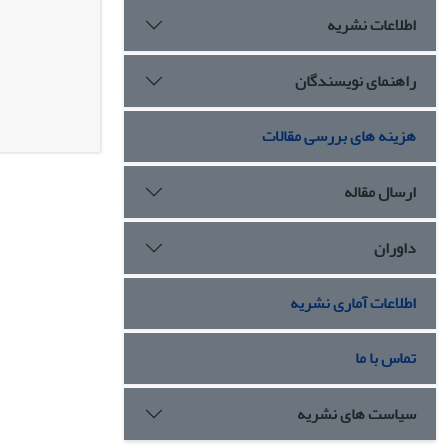
اطلاعات نشریه
راهنمای نویسندگان
هزینه های بررسی مقالات
ارسال مقاله
داوران
اطلاعات آماری نشریه
تماس با ما
سیاست های نشریه