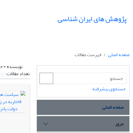
پژوهش های ایران شناسی
صفحه اصلی
فهرست مقالات
نویسنده =
ح
تعداد مقالات:
جستجوی پیشرفته
صفحه اصلی
مرور