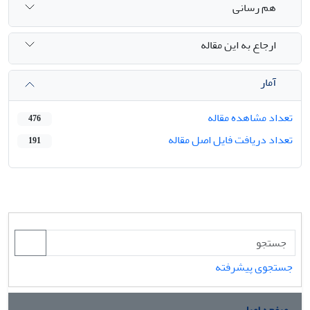
هم رسانی
ارجاع به این مقاله
آمار
تعداد مشاهده مقاله
476
تعداد دریافت فایل اصل مقاله
191
جستجوی پیشرفته
صفحه اصلی