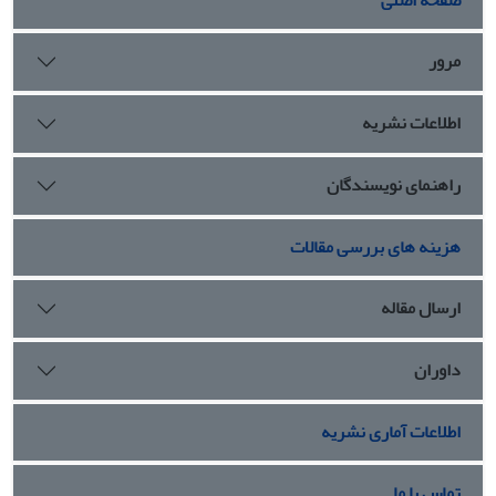
مرور
اطلاعات نشریه
راهنمای نویسندگان
هزینه های بررسی مقالات
ارسال مقاله
داوران
اطلاعات آماری نشریه
تماس با ما