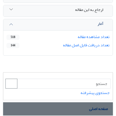
ارجاع به این مقاله
آمار
تعداد مشاهده مقاله
518
تعداد دریافت فایل اصل مقاله
144
جستجوی پیشرفته
صفحه اصلی