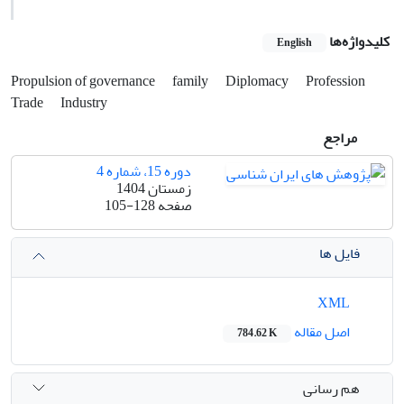
کلیدواژه‌ها
English
Propulsion of governance
family
Diplomacy
Profession
Trade
Industry
مراجع
دوره 15، شماره 4
زمستان 1404
صفحه
105-128
فایل ها
XML
اصل مقاله
784.62 K
هم رسانی