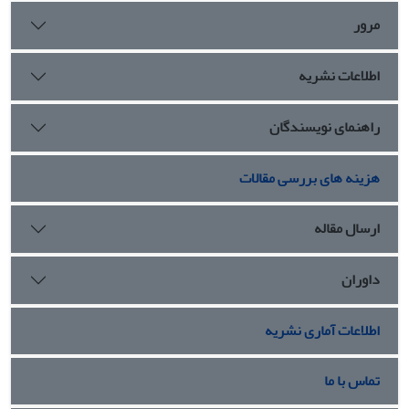
مرور
اطلاعات نشریه
راهنمای نویسندگان
هزینه های بررسی مقالات
ارسال مقاله
داوران
اطلاعات آماری نشریه
تماس با ما