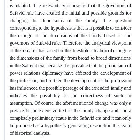
is adapted. The relevant hypothesis is that; the governors of
Safavid rule have created the initial and possible grounds for
changing the dimensions of the family. The question
corresponding to the hypothesis is that; is it possible to consider
the change of the dimensions of the family based on the
governors of Safavid rule? Therefore, the analytical viewpoint
of the research has voted for the threshold situation of changing
the dimensions of the family, from broad to broad dimensions,
in the Safavid era; because it is possible that the propulsion of
power relations diplomacy have affected the development of
the profession, and further, the development of the profession
has influenced the possible passage of the extended family and
indicates the possibility of the correctness of such an
assumption. Of course, the aforementioned change was only a
preface to the extensive text of the family change and had a
completely preliminary status in the Safavid era, and it can only
be proposed as a hypothesis-generating research in the realm
of historical analysis.