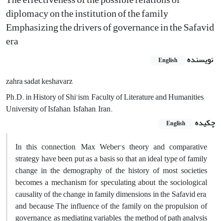
diplomacy on the institution of the family
Emphasizing the drivers of governance in the Safavid
era
نویسنده
English
zahra sadat keshavarz
Ph.D. in History of Shi’ism, Faculty of Literature and Humanities,
University of Isfahan, Isfahan, Iran.
چکیده
English
In this connection, Max Weber's theory and comparative
strategy have been put as a basis so that an ideal type of family
change in the demography of the history of most societies
becomes a mechanism for speculating about the sociological
causality of the change in family dimensions in the Safavid era,
and because The influence of the family on the propulsion of
governance, as mediating variables, the method of path analysis