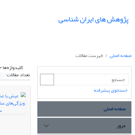
پژوهش های ایران شناسی
صفحه اصلی
فهرست مقالات
کلیدواژه‌ها =
تعداد مقالات:
جستجوی پیشرفته
صفحه اصلی
مرور