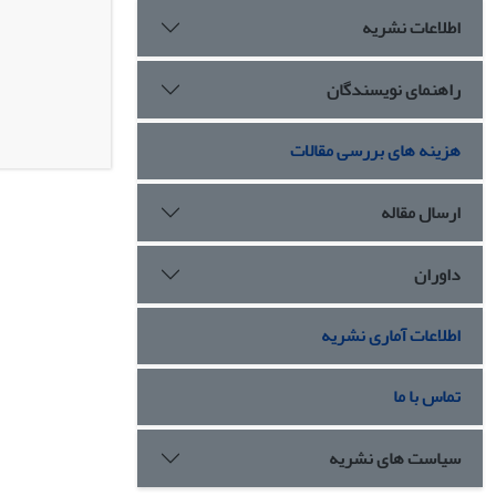
اطلاعات نشریه
راهنمای نویسندگان
هزینه های بررسی مقالات
ارسال مقاله
داوران
اطلاعات آماری نشریه
تماس با ما
سیاست های نشریه