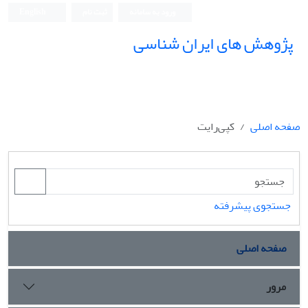
ورود به سامانه
ثبت نام
English
پژوهش های ایران شناسی
صفحه اصلی
کپی‌رایت
جستجوی پیشرفته
صفحه اصلی
مرور