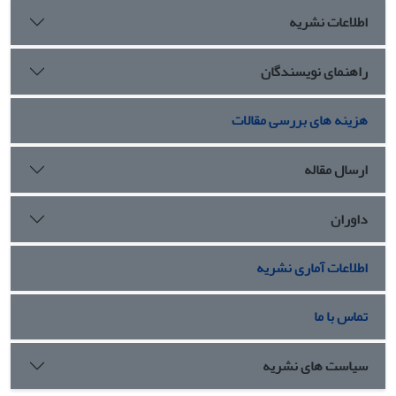
اطلاعات نشریه
راهنمای نویسندگان
هزینه های بررسی مقالات
ارسال مقاله
داوران
اطلاعات آماری نشریه
تماس با ما
سیاست های نشریه