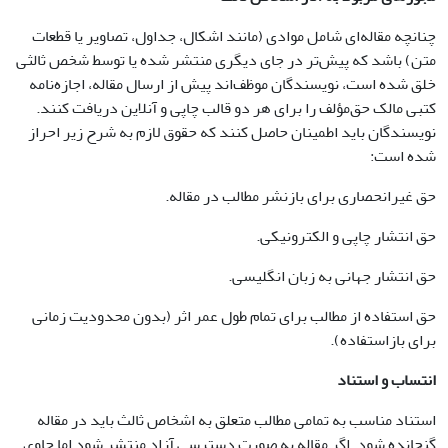
چنانچه مقاله‌ای شامل موادی (مانند اشکال، جداول، تصاویر یا قطعات
متن) باشد که پیش‌تر در جای دیگری منتشر شده یا توسط شخص ثالثی
خلق شده است، نویسندگان موظف‌اند پیش از ارسال مقاله، اجازه‌نامه
کتبی مالک حق‌مؤلف را برای هر دو قالب چاپی و آنلاین دریافت کنند.
نویسندگان باید اطمینان حاصل کنند که حقوق لازم به شرح زیر احراز
شده است:
حق غیرانحصاری برای بازنشر مطالب در مقاله.
حق انتشار چاپی و الکترونیکی.
حق انتشار جهانی به زبان انگلیسی.
حق استفاده از مطالب برای تمام طول عمر اثر (بدون محدودیت زمانی
برای بازاستفاده).
انتساب و استناد
استناد مناسب به تمامی مطالب متعلق به اشخاص ثالث باید در مقاله
گنجانده شود. اگر مقاله به صورت دسترسی آزاد منتشر شود اما حاوی