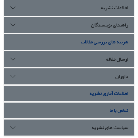
اطلاعات نشریه
راهنمای نویسندگان
هزینه های بررسی مقالات
ارسال مقاله
داوران
اطلاعات آماری نشریه
تماس با ما
سیاست های نشریه