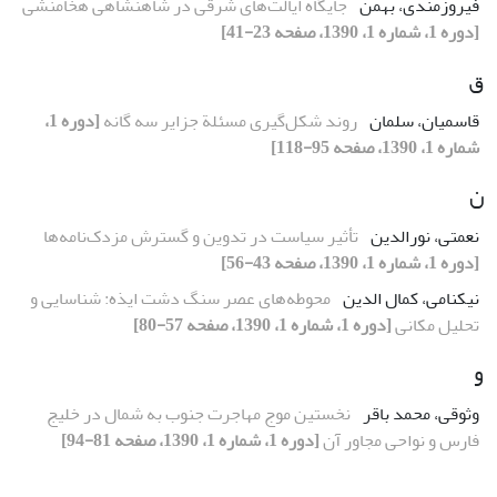
فیروزمندی، بهمن
جایگاه ایالت‌‌‌‌‌‌‌‌‌‌‌‌‌‌‌‌‌های شرقی در شاهنشاهی هخامنشی
[دوره 1، شماره 1، 1390، صفحه 23-41]
ق
قاسمیان، سلمان
روند شکل‌گیری مسئلة جزایر سه گانه
[دوره 1،
شماره 1، 1390، صفحه 95-118]
ن
نعمتی، نورالدین
تأثیر سیاست در تدوین و گسترش مزدک‌نامه‌ها
[دوره 1، شماره 1، 1390، صفحه 43-56]
نیکنامی، کمال الدین
محوطه‌های عصر سنگ دشت ایذه: شناسایی و
تحلیل مکانی
[دوره 1، شماره 1، 1390، صفحه 57-80]
و
وثوقی، محمد باقر
نخستین موج مهاجرت جنوب به شمال در خلیج
فارس و نواحی مجاور آن
[دوره 1، شماره 1، 1390، صفحه 81-94]