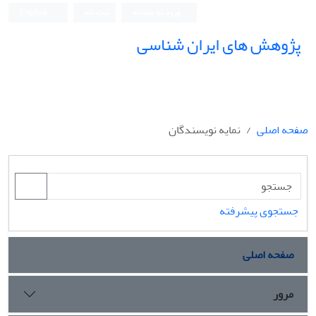
ورود به سامانه
ثبت نام
English
پژوهش های ایران شناسی
صفحه اصلی
نمایه نویسندگان
جستجوی پیشرفته
صفحه اصلی
مرور