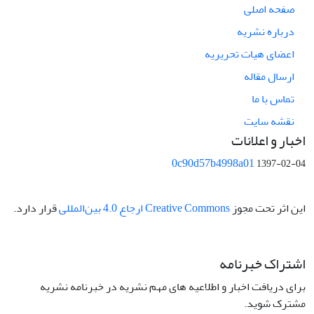
صفحه اصلی
درباره نشریه
اعضای هیات تحریریه
ارسال مقاله
تماس با ما
نقشه سایت
اخبار و اعلانات
0c90d57b4998a01
1397-02-04
این اثر تحت مجوز
Creative Commons ارجاع 4.0 بین‌المللی
قرار دارد.
اشتراک خبرنامه
برای دریافت اخبار و اطلاعیه های مهم نشریه در خبرنامه نشریه
مشترک شوید.