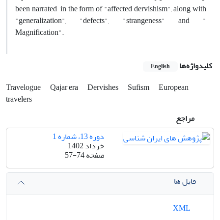
been narrated in the form of "affected dervishism", along with
"generalization", "defects", "strangeness" and "
Magnification".
کلیدواژه‌ها
English
Travelogue
Qajar era
Dervishes
Sufism
European
travelers
مراجع
دوره 13، شماره 1
خرداد 1402
صفحه
57-74
فایل ها
XML