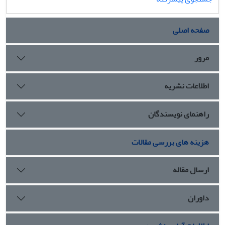
صفحه اصلی
مرور
اطلاعات نشریه
راهنمای نویسندگان
هزینه های بررسی مقالات
ارسال مقاله
داوران