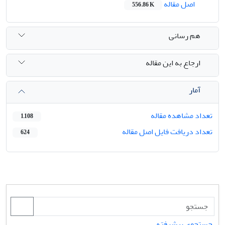
اصل مقاله
556.86 K
هم رسانی
ارجاع به این مقاله
آمار
تعداد مشاهده مقاله
1,108
تعداد دریافت فایل اصل مقاله
624
جستجوی پیشرفته