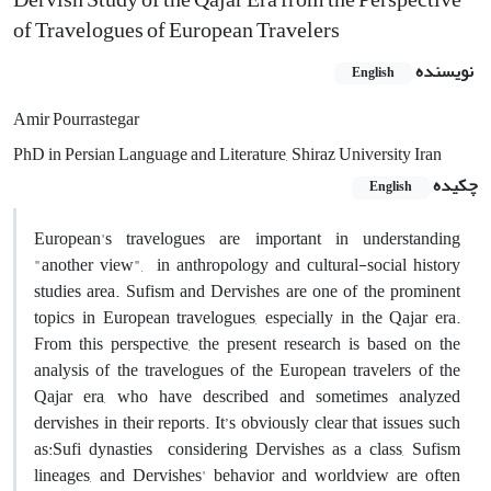
of Travelogues of European Travelers
نویسنده
English
Amir Pourrastegar
PhD in Persian Language and Literature, Shiraz University Iran
چکیده
English
European's travelogues are important in understanding
"another view", in anthropology and cultural-social history
studies area. Sufism and Dervishes are one of the prominent
topics in European travelogues, especially in the Qajar era.
From this perspective, the present research is based on the
analysis of the travelogues of the European travelers of the
Qajar era, who have described and sometimes analyzed
dervishes in their reports. It’s obviously clear that issues such
as:Sufi dynasties considering Dervishes as a class, Sufism
lineages, and Dervishes' behavior and worldview are often