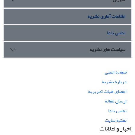
اطلاعات آماری نشریه
تماس با ما
سیاست های نشریه
صفحه اصلی
درباره نشریه
اعضای هیات تحریریه
ارسال مقاله
تماس با ما
نقشه سایت
اخبار و اعلانات