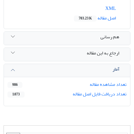
XML
اصل مقاله
703.23 K
هم رسانی
ارجاع به این مقاله
آمار
تعداد مشاهده مقاله
986
تعداد دریافت فایل اصل مقاله
1,073