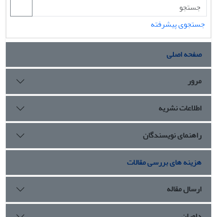
جستجوی پیشرفته
صفحه اصلی
مرور
اطلاعات نشریه
راهنمای نویسندگان
هزینه های بررسی مقالات
ارسال مقاله
داوران