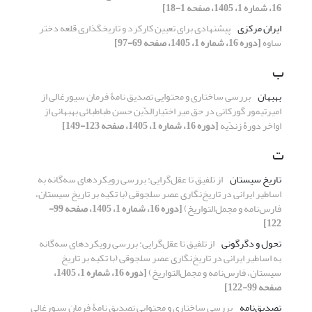
16، شماره 1، 1405، صفحه 1-18]
ایران مرکزی
پیشنهادی برای تعیین کارکرد و تاریخگذاری قلعه دختر
ساوه
[دوره 16، شماره 1، 1405، صفحه 69-97]
ب
بهبهان
بررسی ساختاری و محتوایی تصدیق نامۀ فرمان سیورغالی از
امیرتیمور گورکانی در حق میر اختیارالدّین حسن طباطبائی بهبهانی از
اواخر دورۀ زندّیه
[دوره 16، شماره 1، 1405، صفحه 123-149]
ت
تاریخ سیستان
از تلفیق تا عقل‌گرایی: بررسی رویکردهای سه‌گانه به
اساطیر ایرانی در تاریخ‌نگاری عصر سلجوقی (با تکیه بر تاریخ سیستان،
فارس‌نامه و مجمل‌التواریخ)
[دوره 16، شماره 1، 1405، صفحه 99-
122]
تحول و دگرگونی
از تلفیق تا عقل‌گرایی: بررسی رویکردهای سه‌گانه
به اساطیر ایرانی در تاریخ‌نگاری عصر سلجوقی (با تکیه بر تاریخ
سیستان، فارس‌نامه و مجمل‌التواریخ)
[دوره 16، شماره 1، 1405،
صفحه 99-122]
تصدیق‌نامه
بررسی ساختاری و محتوایی تصدیق نامۀ فرمان سیورغالی