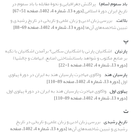
باد سموم (سام)
پراکنش جغرافیایی و نحوة مقابله با باد سموم در
تاریخ ایران دورة اسلامی
[دوره 13، شماره 4، 1402، صفحه 51-67]
بلاغت.‏
بررسی زبان ادبی و زبان علمی و تاریخی در تاریخ رشیدی و
تبیین شاخصه‌های آن‌ها
[دوره 13، شماره 4، 1402، صفحه 69-88]
پ
پارتیان
[دوره 13، شماره 4، 1402، صفحه 1-22]
پارسیان هند
واکاوی مهاجرت پارسیان هند به ایران در دورة پهلوی
اول
[دوره 13، شماره 4، 1402، صفحه 89-110]
پهلوی اول
واکاوی مهاجرت پارسیان هند به ایران در دورة پهلوی اول
[دوره 13، شماره 4، 1402، صفحه 89-110]
ت
تاریخ رشیدی
بررسی زبان ادبی و زبان علمی و تاریخی در تاریخ
رشیدی و تبیین شاخصه‌های آن‌ها
[دوره 13، شماره 4، 1402، صفحه