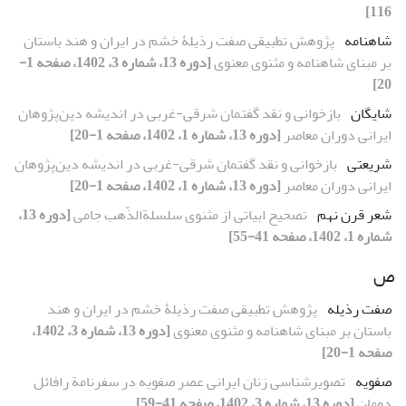
116]
شاهنامه
پژوهش تطبیقی صفت رذیلۀ خشم در ایران و هند باستان
بر مبنای شاهنامه و مثنوی معنوی
[دوره 13، شماره 3، 1402، صفحه 1-
20]
شایگان
بازخوانی و نقد گفتمان شرقی-غربی در اندیشه دین‌پژوهان
ایرانی دوران معاصر
[دوره 13، شماره 1، 1402، صفحه 1-20]
شریعتی
بازخوانی و نقد گفتمان شرقی-غربی در اندیشه دین‌پژوهان
ایرانی دوران معاصر
[دوره 13، شماره 1، 1402، صفحه 1-20]
شعر قرن نهم
تصحیح ابیاتی از مثنوی سلسلة‌الذّهب جامی
[دوره 13،
شماره 1، 1402، صفحه 41-55]
ص
صفت رذیله
پژوهش تطبیقی صفت رذیلۀ خشم در ایران و هند
باستان بر مبنای شاهنامه و مثنوی معنوی
[دوره 13، شماره 3، 1402،
صفحه 1-20]
صفویه
تصویرشناسی زنان ایرانی عصر صفویه در سفرنامة رافائل
دومان
[دوره 13، شماره 3، 1402، صفحه 41-59]