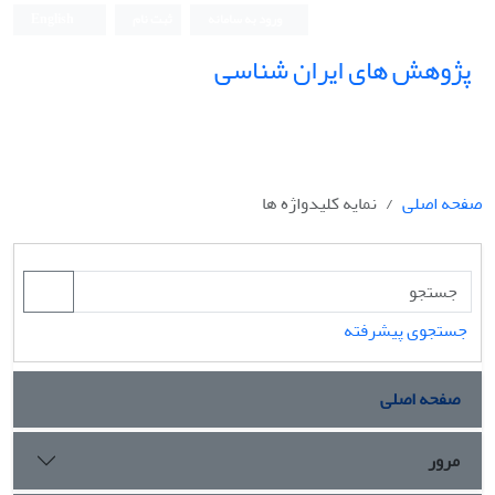
ورود به سامانه
ثبت نام
English
پژوهش های ایران شناسی
صفحه اصلی
نمایه کلیدواژه ها
جستجوی پیشرفته
صفحه اصلی
مرور