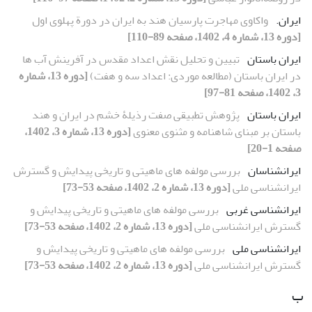
ایران.‏
واکاوی مهاجرت پارسیان هند به ایران در دورة پهلوی اول
[دوره 13، شماره 4، 1402، صفحه 89-110]
ایران باستان
تبیین و تحلیل نقش اعداد مقدس در آفرینش آب ها
در ایران باستان (مطالعه موردی: اعداد سه و هفت)
[دوره 13، شماره
3، 1402، صفحه 81-97]
ایران باستان
پژوهش تطبیقی صفت رذیلۀ خشم در ایران و هند
باستان بر مبنای شاهنامه و مثنوی معنوی
[دوره 13، شماره 3، 1402،
صفحه 1-20]
ایران‏شناسان
بررسی مولفه ‏های ماهیتی و تاریخی پیدایش و گسترش
ایران‏شناسی ملی
[دوره 13، شماره 2، 1402، صفحه 53-73]
ایران‏شناسی‏ غربی
بررسی مولفه ‏های ماهیتی و تاریخی پیدایش و
گسترش ایران‏شناسی ملی
[دوره 13، شماره 2، 1402، صفحه 53-73]
ایران‏شناسی ‏ملی
بررسی مولفه ‏های ماهیتی و تاریخی پیدایش و
گسترش ایران‏شناسی ملی
[دوره 13، شماره 2، 1402، صفحه 53-73]
ب