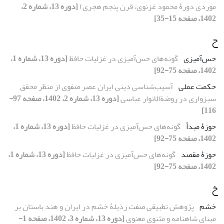
موردی دورۀ محمود غزنوی، قرن پنجم هجری)
[دوره 13، شماره 2،
1402، صفحه 15-35]
ح
حس‌‌آمیزی
گونه‌‌های حس‌‌آمیزی در غزلیات حافظ
[دوره 13، شماره 1،
1402، صفحه 75-92]
حکمت عملی
آسیب‌شناسی دینی ایران عصر صفوی از منظر محقق
سبزواری در روضةالانوار عباسی
[دوره 13، شماره 2، 1402، صفحه 97-
116]
حوزۀ مبدأ
گونه‌‌های حس‌‌آمیزی در غزلیات حافظ
[دوره 13، شماره 1،
1402، صفحه 75-92]
حوزۀ مقصد
گونه‌‌های حس‌‌آمیزی در غزلیات حافظ
[دوره 13، شماره 1،
1402، صفحه 75-92]
خ
خشم
پژوهش تطبیقی صفت رذیلۀ خشم در ایران و هند باستان بر
مبنای شاهنامه و مثنوی معنوی
[دوره 13، شماره 3، 1402، صفحه 1-