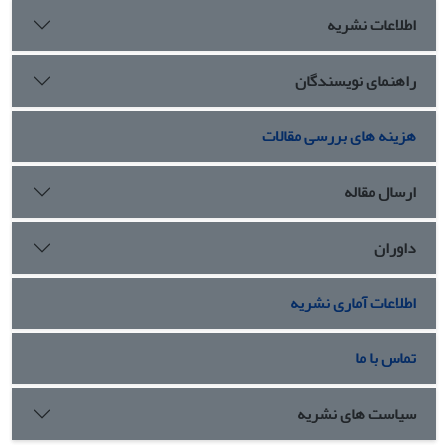
اطلاعات نشریه
راهنمای نویسندگان
هزینه های بررسی مقالات
ارسال مقاله
داوران
اطلاعات آماری نشریه
تماس با ما
سیاست های نشریه